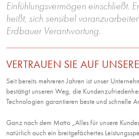
Einfühlungsvermögen einschließt. 
heißt, sich sensibel voranzuarbeite
Erdbauer Verantwortung.
VERTRAUEN SIE AUF UNSE
Seit bereits mehreren Jahren ist unser Unterneh
bestätigt unseren Weg, die Kundenzufriedenheit
Technologien garantieren beste und schnelle A
Ganz nach dem Motto „Alles für unsere Kunde
natürlich auch ein breitgefächertes Leistungssp