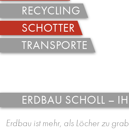
RECYCLING
SCHOTTER
TRANSPORTE
ERDBAU SCHOLL – I
Erdbau ist mehr, als Löcher zu gra