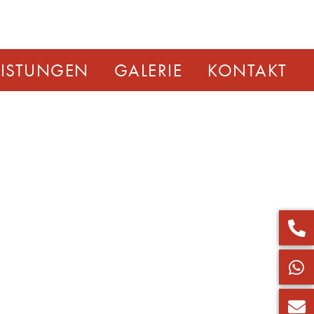
EISTUNGEN
GALERIE
KONTAKT