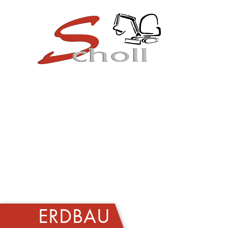
ERDBAU